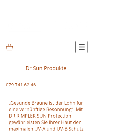
Dr Sun Produkte
079 741 62 46
„Gesunde Bräune ist der Lohn für
eine vernünftige Besonnung“. Mit
DR.RIMPLER SUN Protection
gewährleisten Sie Ihrer Haut den
maximalen UV-A und UV-B Schutz