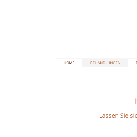
HOME
BEHANDLUNGEN
Lassen Sie si