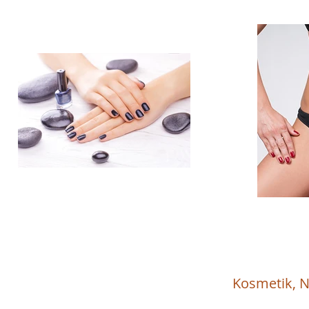
Kosmetik, N