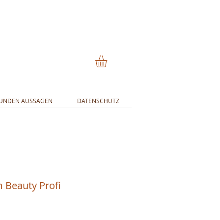
UNDEN AUSSAGEN
DATENSCHUTZ
n
m Beauty Profi