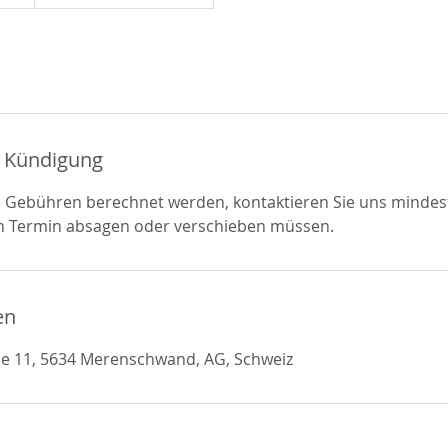
 Kündigung
e Gebühren berechnet werden, kontaktieren Sie uns minde
den Termin absagen oder verschieben müssen.
en
e 11, 5634 Merenschwand, AG, Schweiz