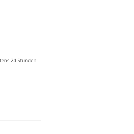
stens 24 Stunden