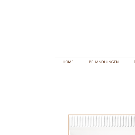
HOME
BEHANDLUNGEN