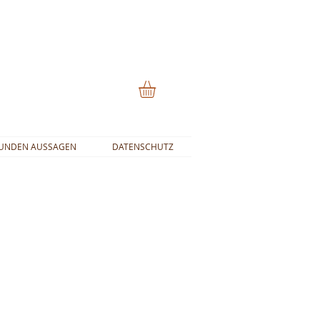
UNDEN AUSSAGEN
DATENSCHUTZ